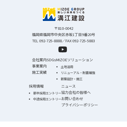
〒810-0042
福岡県福岡市中央区赤坂1丁目9番20号
TEL 092-725-8888／FAX 092-725-5883
会社案内
SDGs
MIZOEソリューション
事業案内
土地活用
施工実績
リニューアル・耐震補強
新築設計・施工
採用情報
ニュース
協力会社の皆様へ
新卒採用エントリー
お問い合わせ
中途採用エントリー
プライバシーポリシー