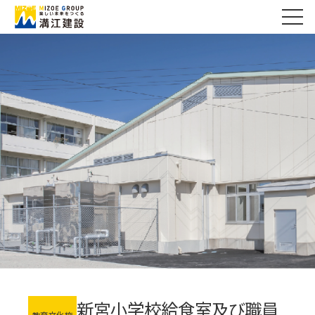
新宮小学校給食室及び職員