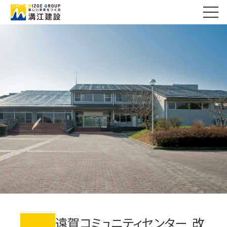
遠賀コミュニティセンター 改