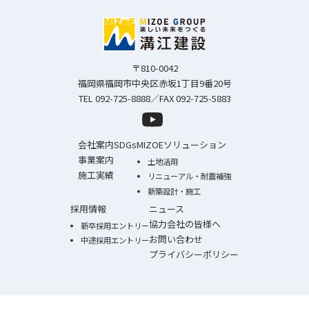
〒810-0042
福岡県福岡市中央区赤坂1丁目9番20号
TEL 092-725-8888／FAX 092-725-5883
会社案内
SDGs
MIZOEソリューション
事業案内
土地活用
施工実績
リニューアル・耐震補強
新築設計・施工
採用情報
ニュース
協力会社の皆様へ
新卒採用エントリー
お問い合わせ
中途採用エントリー
プライバシーポリシー