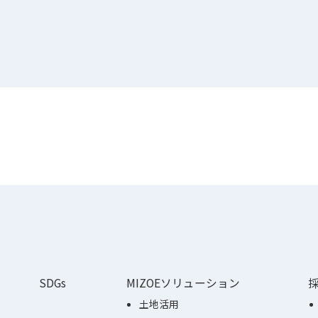
SDGs
MIZOEソリューション
土地活用