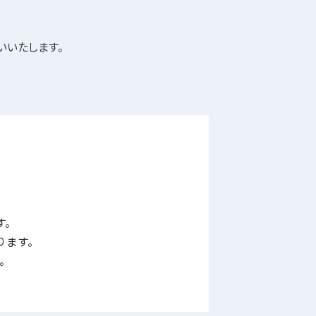
いいたします。
す。
ります。
。