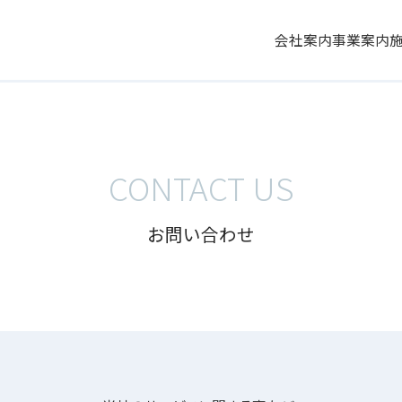
会社案内
事業案内
CONTACT US
お問い合わせ