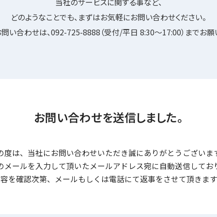
当社のサービスに関する事など、
どのようなことでも、
まずはお気軽にお問い合わせください。
お問い合わせは、
092-725-8888（受付/平日 8:30〜17:00）
までお願
お問い合わせを送信しました。
の度は、当社にお問い合わせいただき誠にありがとうございま
のメールを入力して頂いたメールアドレス宛に自動送信してお
内容を確認次第、メールもしくは電話にて返事をさせて頂きます