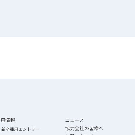
採用情報
ニュース
協力会社の皆様へ
新卒採用エントリー