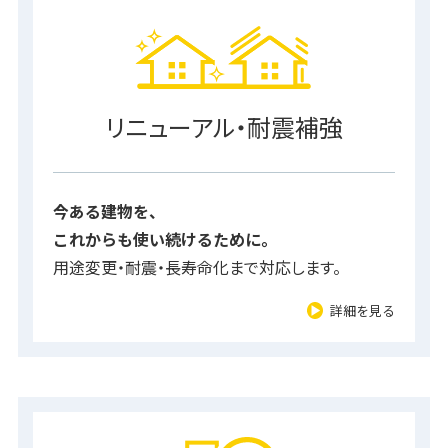
リニューアル・耐震補強
今ある建物を、
これからも使い続けるために。
用途変更・耐震・長寿命化まで対応します。
詳細を見る