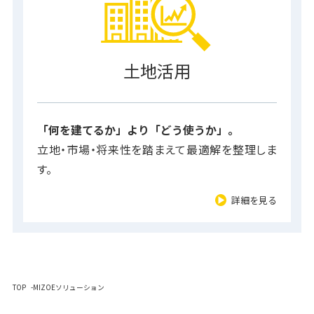
土地活用
「何を建てるか」より「どう使うか」。
立地・市場・将来性を踏まえて最適解を整理しま
す。
詳細を見る
TOP
MIZOEソリューション