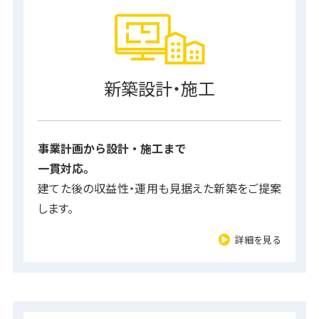
新築設計・施工
事業計画から設計・施工まで
一貫対応。
建てた後の収益性・運用も見据えた新築をご提案
します。
詳細を見る