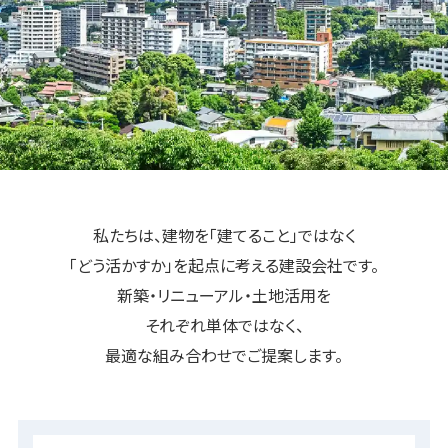
私たちは、建物を「建てること」ではなく
「どう活かすか」を起点に考える建設会社です。
新築・リニューアル・土地活用を
それぞれ単体ではなく、
最適な組み合わせでご提案します。