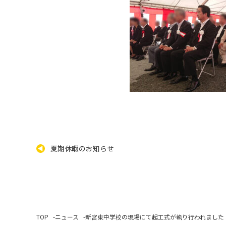
夏期休暇のお知らせ
TOP
ニュース
新宮東中学校の現場にて起工式が執り行われました