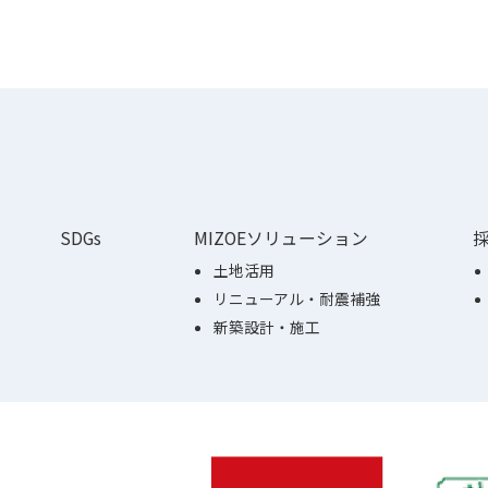
SDGs
MIZOEソリューション
土地活用
リニューアル・耐震補強
新築設計・施工