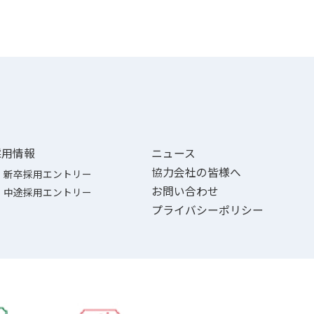
採用情報
ニュース
協力会社の皆様へ
新卒採用エントリー
お問い合わせ
中途採用エントリー
プライバシーポリシー