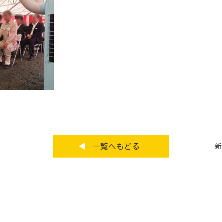
一覧へもどる