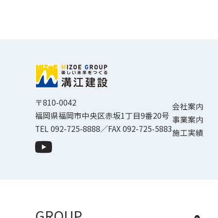
〒810-0042
会社案内
福岡県福岡市中央区赤坂1丁目9番20号
事業案内
TEL 092-725-8888／FAX 092-725-5883
施工実績
GROUP