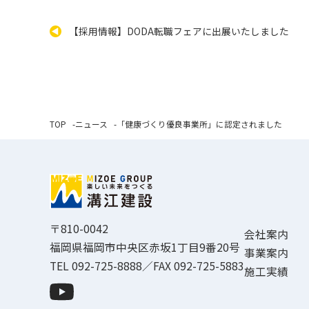
【採用情報】DODA転職フェアに出展いたしました
TOP
ニュース
「健康づくり優良事業所」に認定されました
〒810-0042
会社案内
福岡県福岡市中央区赤坂1丁目9番20号
事業案内
TEL 092-725-8888／FAX 092-725-5883
施工実績