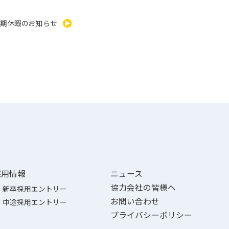
冬期休暇のお知らせ
採用情報
ニュース
協力会社の皆様へ
新卒採用エントリー
お問い合わせ
中途採用エントリー
プライバシーポリシー