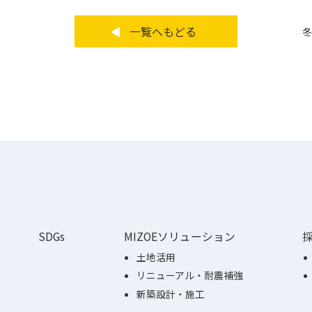
一覧へもどる
SDGs
MIZOEソリューション
土地活用
リニューアル・耐震補強
新築設計・施工