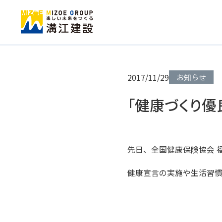
2017/11/29
お知らせ
「健康づくり優
先日、全国健康保険協会 
健康宣言の実施や生活習慣