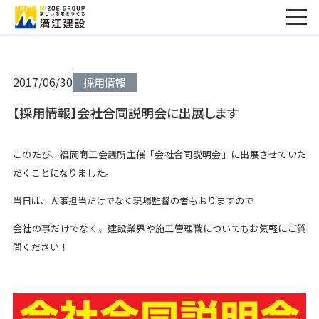
2017/06/30
採用情報
【採用情報】会社合同説明会に出展します
このたび、福岡商工会議所主催「会社合同説明会」に出展させていた
だくことになりました。
当日は、人事担当だけでなく現場監督の者もおりますので
会社の事だけでなく、建設業界や施工管理職についてもお気軽にご質
問ください！