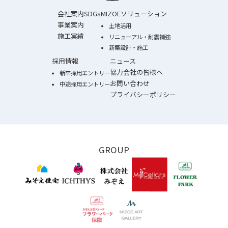
会社案内
SDGs
MIZOEソリューション
事業案内
土地活用
施工実績
リニューアル・耐震補強
新築設計・施工
採用情報
ニュース
協力会社の皆様へ
新卒採用エントリー
お問い合わせ
中途採用エントリー
プライバシーポリシー
GROUP