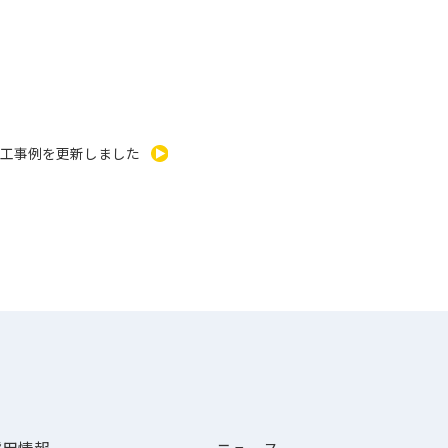
施工事例を更新しました