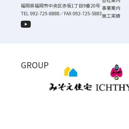
会社案内
福岡県福岡市中央区赤坂1丁目9番20号
事業案内
TEL 092-725-8888／FAX 092-725-5883
施工実績
GROUP