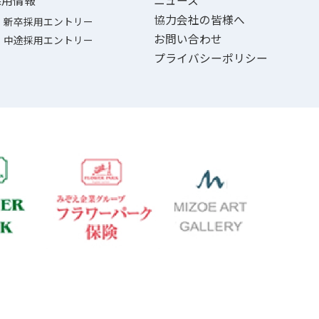
採用情報
ニュース
協力会社の皆様へ
新卒採用エントリー
お問い合わせ
中途採用エントリー
プライバシーポリシー