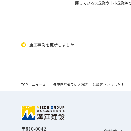
践している大企業や中小企業等
施工事例を更新しました
TOP
ニュース
「健康経営優良法人2021」に認定されました！
〒810-0042